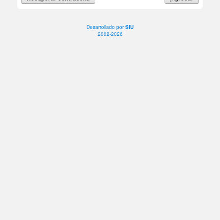
Desarrollado por
SIU
2002-2026